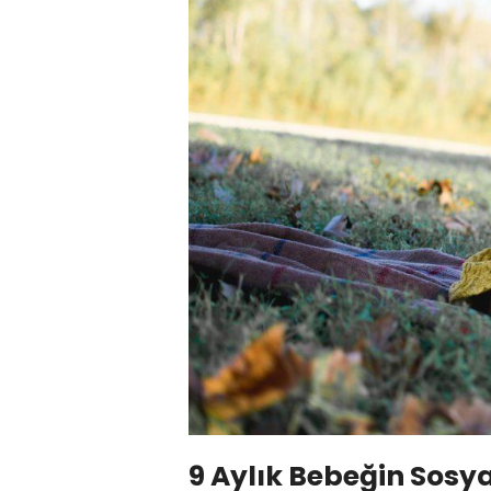
9 Aylık Bebeğin Sosya