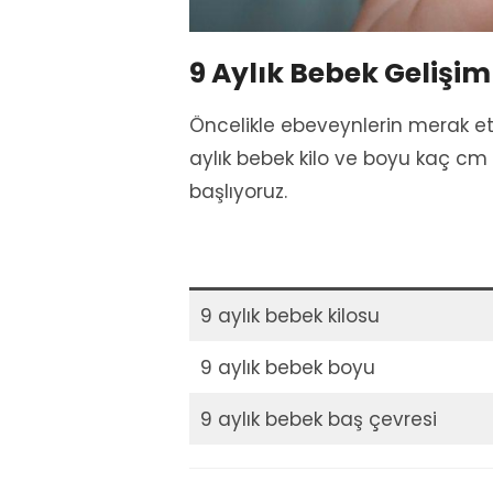
9 Aylık Bebek Gelişi
Öncelikle ebeveynlerin merak e
aylık bebek kilo ve boyu kaç cm
başlıyoruz.
9 aylık bebek kilosu
9 aylık bebek boyu
9 aylık bebek baş çevresi