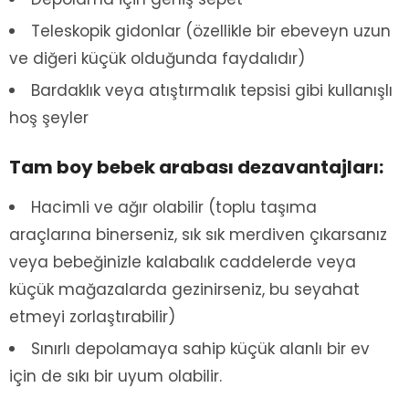
Teleskopik gidonlar (özellikle bir ebeveyn uzun
ve diğeri küçük olduğunda faydalıdır)
Bardaklık veya atıştırmalık tepsisi gibi kullanışlı
hoş şeyler
Tam boy bebek arabası dezavantajları:
Hacimli ve ağır olabilir (toplu taşıma
araçlarına binerseniz, sık sık merdiven çıkarsanız
veya bebeğinizle kalabalık caddelerde veya
küçük mağazalarda gezinirseniz, bu seyahat
etmeyi zorlaştırabilir)
Sınırlı depolamaya sahip küçük alanlı bir ev
için de sıkı bir uyum olabilir.