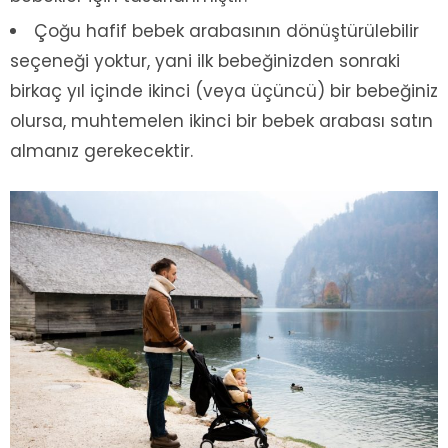
Çoğu hafif bebek arabasının dönüştürülebilir
seçeneği yoktur, yani ilk bebeğinizden sonraki
birkaç yıl içinde ikinci (veya üçüncü) bir bebeğiniz
olursa, muhtemelen ikinci bir bebek arabası satın
almanız gerekecektir.