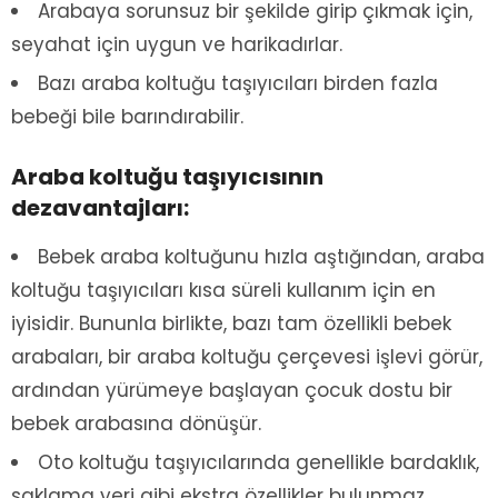
Arabaya sorunsuz bir şekilde girip çıkmak için,
seyahat için uygun ve harikadırlar.
Bazı araba koltuğu taşıyıcıları birden fazla
bebeği bile barındırabilir.
Araba koltuğu taşıyıcısının
dezavantajları:
Bebek araba koltuğunu hızla aştığından, araba
koltuğu taşıyıcıları kısa süreli kullanım için en
iyisidir. Bununla birlikte, bazı tam özellikli bebek
arabaları, bir araba koltuğu çerçevesi işlevi görür,
ardından yürümeye başlayan çocuk dostu bir
bebek arabasına dönüşür.
Oto koltuğu taşıyıcılarında genellikle bardaklık,
saklama yeri gibi ekstra özellikler bulunmaz.