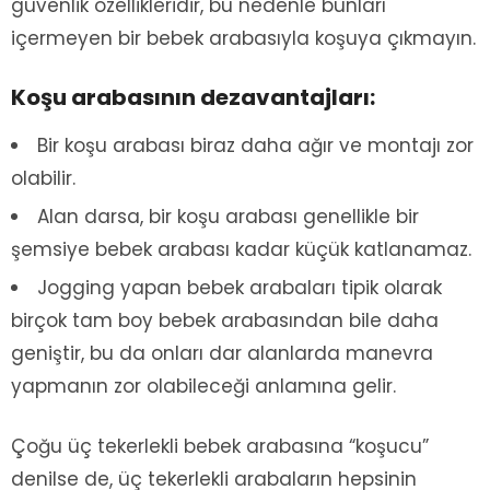
güvenlik özellikleridir, bu nedenle bunları
içermeyen bir bebek arabasıyla koşuya çıkmayın.
Koşu arabasının dezavantajları:
Bir koşu arabası biraz daha ağır ve montajı zor
olabilir.
Alan darsa, bir koşu arabası genellikle bir
şemsiye bebek arabası kadar küçük katlanamaz.
Jogging yapan bebek arabaları tipik olarak
birçok tam boy bebek arabasından bile daha
geniştir, bu da onları dar alanlarda manevra
yapmanın zor olabileceği anlamına gelir.
Çoğu üç tekerlekli bebek arabasına “koşucu”
denilse de, üç tekerlekli arabaların hepsinin