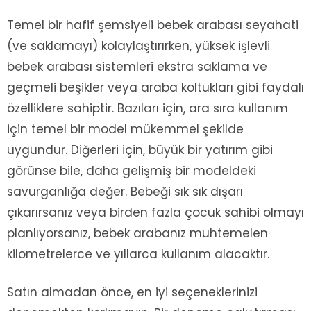
Temel bir hafif şemsiyeli bebek arabası seyahati
(ve saklamayı) kolaylaştırırken, yüksek işlevli
bebek arabası sistemleri ekstra saklama ve
geçmeli beşikler veya araba koltukları gibi faydalı
özelliklere sahiptir. Bazıları için, ara sıra kullanım
için temel bir model mükemmel şekilde
uygundur. Diğerleri için, büyük bir yatırım gibi
görünse bile, daha gelişmiş bir modeldeki
savurganlığa değer. Bebeği sık sık dışarı
çıkarırsanız veya birden fazla çocuk sahibi olmayı
planlıyorsanız, bebek arabanız muhtemelen
kilometrelerce ve yıllarca kullanım alacaktır.
Satın almadan önce, en iyi seçeneklerinizi