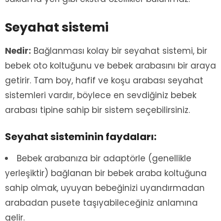
Seyahat sistemi
Nedir:
Bağlanması kolay bir seyahat sistemi, bir
bebek oto koltuğunu ve bebek arabasını bir araya
getirir. Tam boy, hafif ve koşu arabası seyahat
sistemleri vardır, böylece en sevdiğiniz bebek
arabası tipine sahip bir sistem seçebilirsiniz.
Seyahat sisteminin faydaları:
Bebek arabanıza bir adaptörle (genellikle
yerleşiktir) bağlanan bir bebek araba koltuğuna
sahip olmak, uyuyan bebeğinizi uyandırmadan
arabadan pusete taşıyabileceğiniz anlamına
gelir.