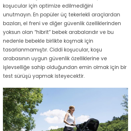
koşucular için optimize edilmediğini
unutmayın. En popüler üç tekerlekli araçlardan
bazıları, el freni ve diğer güvenlik özelliklerinden
yoksun olan “hibrit” bebek arabalarıdır ve bu
nedenle bebekle birlikte koşmak için
tasarlanmamıştır. Ciddi koşucular, koşu
arabasının uygun güvenlik özelliklerine ve
işlevselliğe sahip olduğundan emin olmak için bir
test sürüşü yapmak isteyecektir.