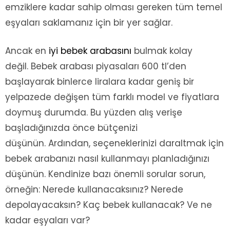
emziklere kadar sahip olması gereken tüm temel
eşyaları saklamanız için bir yer sağlar.
Ancak en
iyi bebek arabasını
bulmak kolay
değil. Bebek arabası piyasaları 600 tl’den
başlayarak binlerce liralara kadar geniş bir
yelpazede değişen tüm farklı model ve fiyatlara
doymuş durumda. Bu yüzden alış verişe
başladığınızda önce bütçenizi
düşünün. Ardından, seçeneklerinizi daraltmak için
bebek arabanızı nasıl kullanmayı planladığınızı
düşünün. Kendinize bazı önemli sorular sorun,
örneğin: Nerede kullanacaksınız? Nerede
depolayacaksın? Kaç bebek kullanacak? Ve ne
kadar eşyaları var?