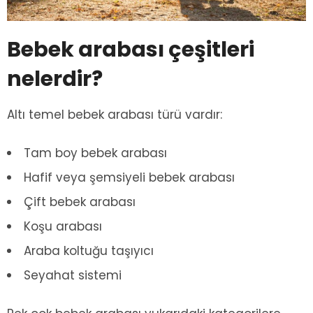
Bebek arabası çeşitleri
nelerdir?
Altı temel bebek arabası türü vardır:
Tam boy bebek arabası
Hafif veya şemsiyeli bebek arabası
Çift bebek arabası
Koşu arabası
Araba koltuğu taşıyıcı
Seyahat sistemi