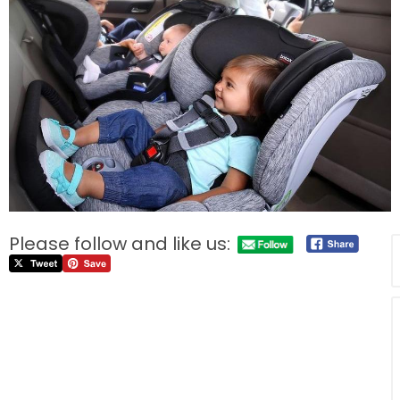
Please follow and like us: