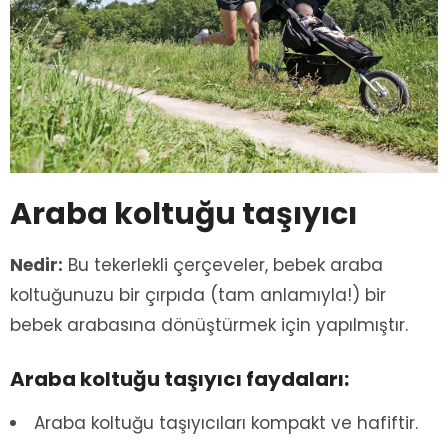
Araba koltuğu taşıyıcı
Nedir:
Bu tekerlekli çerçeveler, bebek araba
koltuğunuzu bir çırpıda (tam anlamıyla!) bir
bebek arabasına dönüştürmek için yapılmıştır.
Araba koltuğu taşıyıcı faydaları:
Araba koltuğu taşıyıcıları kompakt ve hafiftir.