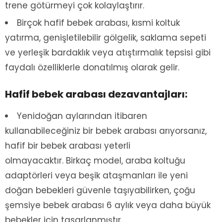
trene götürmeyi çok kolaylaştırır.
Birçok hafif bebek arabası, kısmi koltuk
yatırma, genişletilebilir gölgelik, saklama sepeti
ve yerleşik bardaklık veya atıştırmalık tepsisi gibi
faydalı özelliklerle donatılmış olarak gelir.
Hafif bebek arabası dezavantajları:
Yenidoğan aylarından itibaren
kullanabileceğiniz bir bebek arabası arıyorsanız,
hafif bir bebek arabası yeterli
olmayacaktır. Birkaç model, araba koltuğu
adaptörleri veya beşik ataşmanları ile yeni
doğan bebekleri güvenle taşıyabilirken, çoğu
şemsiye bebek arabası 6 aylık veya daha büyük
bebekler için tasarlanmıştır.