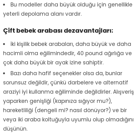
Bu modeller daha büyük olduğu için genellikle
yeterli depolama alanı vardır.
Çift bebek arabası dezavantajları:
İki kişilik bebek arabaları, daha büyük ve daha
hacimli olma eğilimindedir, 40 pound ağırlığa ve
çok daha büyük bir ayak izine sahiptir.
Bazı daha hafif seçenekler olsa da, bunlar
sorunsuz değildir, çünkü darbelere ve alternatif
araziyi iyi kullanma eğiliminde değildirler. Alışveriş
yaparken genişliği (kapınıza sığıyor mu?),
hareketliliği (dengeli mi? nasıl dönüyor?) ve bir
veya iki araba koltuğuyla uyumlu olup olmadığını
düşünün.