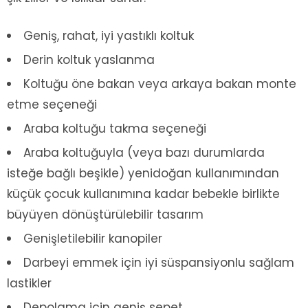
Geniş, rahat, iyi yastıklı koltuk
Derin koltuk yaslanma
Koltuğu öne bakan veya arkaya bakan monte
etme seçeneği
Araba koltuğu takma seçeneği
Araba koltuğuyla (veya bazı durumlarda
isteğe bağlı beşikle) yenidoğan kullanımından
küçük çocuk kullanımına kadar bebekle birlikte
büyüyen dönüştürülebilir tasarım
Genişletilebilir kanopiler
Darbeyi emmek için iyi süspansiyonlu sağlam
lastikler
Depolama için geniş sepet