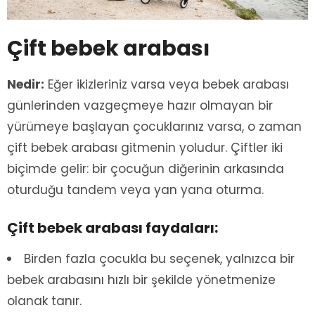
Çift bebek arabası
Nedir:
Eğer ikizleriniz varsa veya bebek arabası
günlerinden vazgeçmeye hazır olmayan bir
yürümeye başlayan çocuklarınız varsa, o zaman
çift bebek arabası gitmenin yoludur. Çiftler iki
biçimde gelir: bir çocuğun diğerinin arkasında
oturduğu tandem veya yan yana oturma.
Çift bebek arabası faydaları:
Birden fazla çocukla bu seçenek, yalnızca bir
bebek arabasını hızlı bir şekilde yönetmenize
olanak tanır.