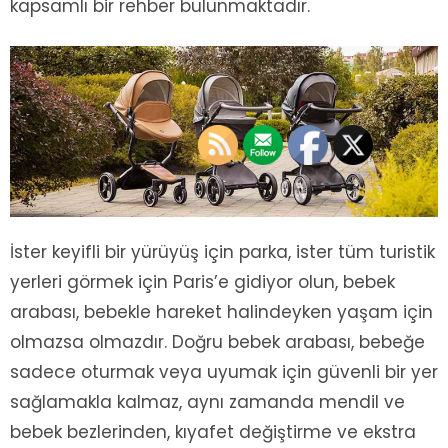
kapsamlı bir rehber bulunmaktadır.
İster keyifli bir yürüyüş için parka, ister tüm turistik
yerleri görmek için Paris’e gidiyor olun, bebek
arabası, bebekle hareket halindeyken yaşam için
olmazsa olmazdır. Doğru bebek arabası, bebeğe
sadece oturmak veya uyumak için güvenli bir yer
sağlamakla kalmaz, aynı zamanda mendil ve
bebek bezlerinden, kıyafet değiştirme ve ekstra