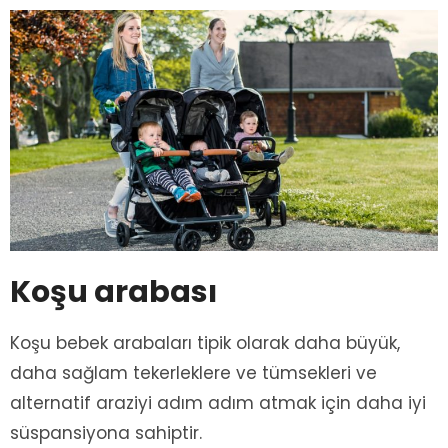
Koşu arabası
Koşu bebek arabaları tipik olarak daha büyük,
daha sağlam tekerleklere ve tümsekleri ve
alternatif araziyi adım adım atmak için daha iyi
süspansiyona sahiptir.