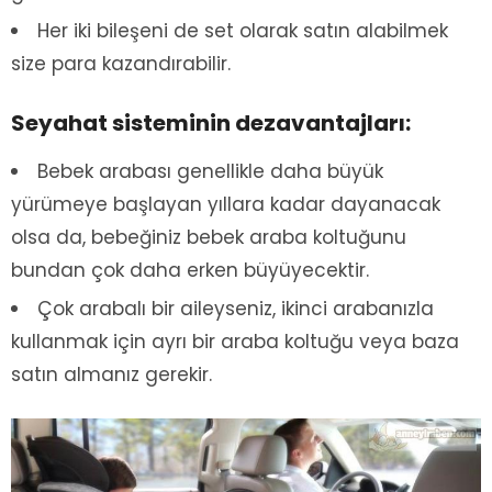
Her iki bileşeni de set olarak satın alabilmek
size para kazandırabilir.
Seyahat sisteminin dezavantajları:
Bebek arabası genellikle daha büyük
yürümeye başlayan yıllara kadar dayanacak
olsa da, bebeğiniz bebek araba koltuğunu
bundan çok daha erken büyüyecektir.
Çok arabalı bir aileyseniz, ikinci arabanızla
kullanmak için ayrı bir araba koltuğu veya baza
satın almanız gerekir.