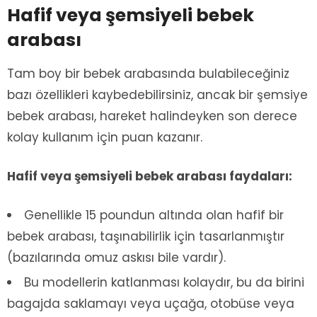
Hafif veya şemsiyeli bebek
arabası
Tam boy bir bebek arabasında bulabileceğiniz
bazı özellikleri kaybedebilirsiniz, ancak bir şemsiye
bebek arabası, hareket halindeyken son derece
kolay kullanım için puan kazanır.
Hafif veya şemsiyeli bebek arabası faydaları:
Genellikle 15 poundun altında olan hafif bir
bebek arabası, taşınabilirlik için tasarlanmıştır
(bazılarında omuz askısı bile vardır).
Bu modellerin katlanması kolaydır, bu da birini
bagajda saklamayı veya uçağa, otobüse veya