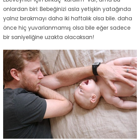
onlardan biri: Bebeğinizi asla yetişkin yatağında
yalnız bırakmayı daha iki haftalık olsa bile. daha
önce hiç yuvarlanmamış olsa bile eğer sadece
bir saniyeliğine uzakta olacaksan!