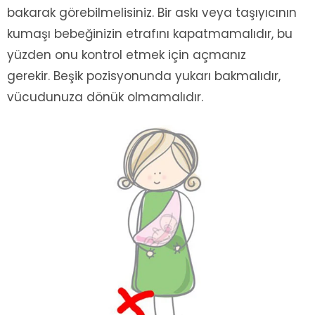
bakarak görebilmelisiniz. Bir askı veya taşıyıcının
kumaşı bebeğinizin etrafını kapatmamalıdır, bu
yüzden onu kontrol etmek için açmanız
gerekir. Beşik pozisyonunda yukarı bakmalıdır,
vücudunuza dönük olmamalıdır.