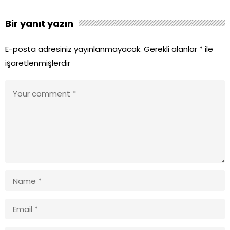
Bir yanıt yazın
E-posta adresiniz yayınlanmayacak.
Gerekli alanlar
*
ile
işaretlenmişlerdir