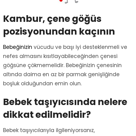
Kambur, çene göğüs
pozisyonundan kaçının
Bebeğinizin
vücudu ve başı iyi desteklenmeli ve
nefes almasını kısıtlayabileceğinden çenesi
göğsüne çökmemelidir. Bebeğinizin çenesinin
altında daima en az bir parmak genişliğinde
boşluk olduğundan emin olun.
Bebek taşıyıcısında nelere
dikkat edilmelidir?
Bebek taşıyıcılarıyla ilgileniyorsanız,