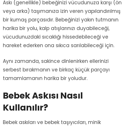
Askı (genellikle) bebeğinizi vücudunuza karşı (ön
veya arka) taşımanıza izin veren yapılandırılmış
bir kumaş parçasıdır. Bebeğinizi yakın tutmanın
harika bir yolu, kalp atışlarınızı duyabileceği,
vücudunuzdaki sıcaklığı hissedebileceği ve
hareket ederken ona sıkıca sarılabileceği için.
Aynı zamanda, sakince dinlenirken ellerinizi
serbest bırakmanın ve birkaç küçük parçayı
tamamlamanın harika bir yoludur.
Bebek Askısı Nasıl
Kullanılır?
Bebek askıları ve bebek taşıyıcıları, minik