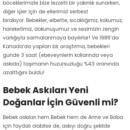
böceklerimizle bize lezzetli bir yakınlık sunarken,
diğer işler için de ellerimizi serbest
bırakıyor. Bebekler, elbette, sıcaklığımız, kokumuz,
hareketimiz, dokunuşumuz ve sesimizin zengin
varlığıyla sarmalanmaya bayılırlar! Ve 1986’da
Kanada’da yapılan bir araştırma, bebekleri
günde 3 saat (ebeveynlerin kollarında veya
askıda) taşımanın huzursuzluğu %43 oranında
azalttığını buldu!
Bebek Askıları Yeni
Doğanlar İçin Güvenli mi?
Bebek askıları hem Bebek hem de Anne ve Baba
için faydalı olabilse de, askıyı doğru şekilde