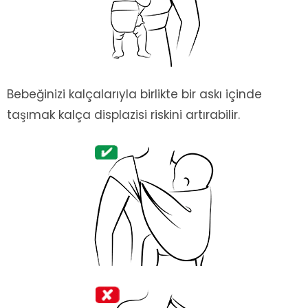
Bebeğinizi kalçalarıyla birlikte bir askı içinde
taşımak kalça displazisi riskini artırabilir.