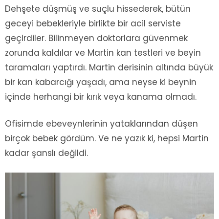
Dehşete düşmüş ve suçlu hissederek, bütün
geceyi bebekleriyle birlikte bir acil serviste
geçirdiler. Bilinmeyen doktorlara güvenmek
zorunda kaldılar ve Martin kan testleri ve beyin
taramaları yaptırdı. Martin derisinin altında büyük
bir kan kabarcığı yaşadı, ama neyse ki beynin
içinde herhangi bir kırık veya kanama olmadı.
Ofisimde ebeveynlerinin yataklarından düşen
birçok bebek gördüm. Ve ne yazık ki, hepsi Martin
kadar şanslı değildi.