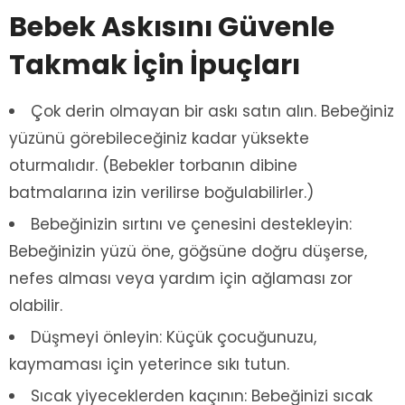
Bebek Askısını Güvenle
Takmak İçin İpuçları
Çok derin olmayan bir askı satın alın. Bebeğiniz
yüzünü görebileceğiniz kadar yüksekte
oturmalıdır. (Bebekler torbanın dibine
batmalarına izin verilirse boğulabilirler.)
Bebeğinizin sırtını ve çenesini destekleyin:
Bebeğinizin yüzü öne, göğsüne doğru düşerse,
nefes alması veya yardım için ağlaması zor
olabilir.
Düşmeyi önleyin: Küçük çocuğunuzu,
kaymaması için yeterince sıkı tutun.
Sıcak yiyeceklerden kaçının: Bebeğinizi sıcak