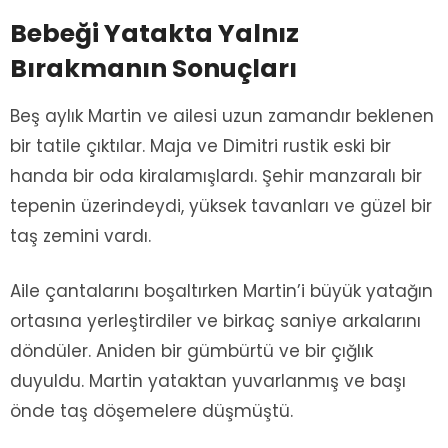
Bebeği Yatakta Yalnız
Bırakmanın Sonuçları
Beş aylık Martin ve ailesi uzun zamandır beklenen
bir tatile çıktılar. Maja ve Dimitri rustik eski bir
handa bir oda kiralamışlardı. Şehir manzaralı bir
tepenin üzerindeydi, yüksek tavanları ve güzel bir
taş zemini vardı.
Aile çantalarını boşaltırken Martin’i büyük yatağın
ortasına yerleştirdiler ve birkaç saniye arkalarını
döndüler. Aniden bir gümbürtü ve bir çığlık
duyuldu. Martin yataktan yuvarlanmış ve başı
önde taş döşemelere düşmüştü.