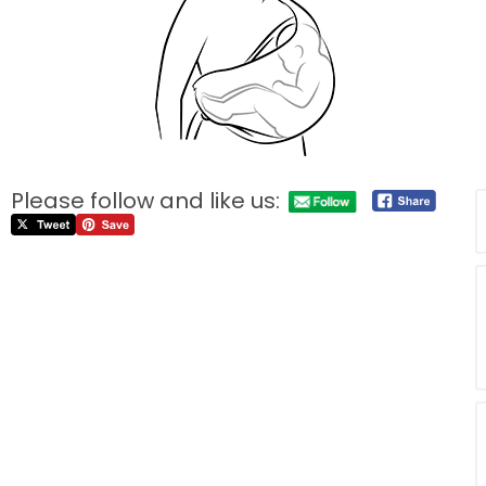
Please follow and like us: