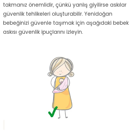
takmanız önemlidir, çünkü yanlış giyilirse askılar
güvenlik tehlikeleri oluşturabilir. Yenidoğan
bebeğinizi güvenle taşımak için aşağıdaki bebek
askısı güvenlik ipuçlarını izleyin.