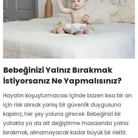
Bebeğinizi Yalnız Bırakmak
İstiyorsanız Ne Yapmalısınız?
Hayatın koşuşturmacası içinde bazen kısa bir an
için risk alırsak yanlış bir güvenlik duygusuna
kapılırız, her şey yoluna girecek. Bebeğinizi bir
yatakta ya da alt değiştirme masasında yalnız
bırakmak, alınamayacak kadar büyük bir risktir.