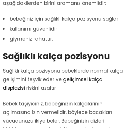
aşağıdakilerden birini aramanız önemlidir:
bebeğiniz için sağlıklı kalça pozisyonu sağlar
kullanımı güvenlidir
giymeniz rahattır.
Sağlıklı kalça pozisyonu
Sağlıklı kalça pozisyonu bebeklerde normal kalça
gelişimini teşvik eder ve
gelişimsel kalça
displazisi
riskini azaltır .
Bebek taşıyıcınız, bebeğinizin kalçalarının
açılmasına izin vermelidir, böylece bacakları
vücudunuzu ikiye böler. Bebeğinizin dizleri