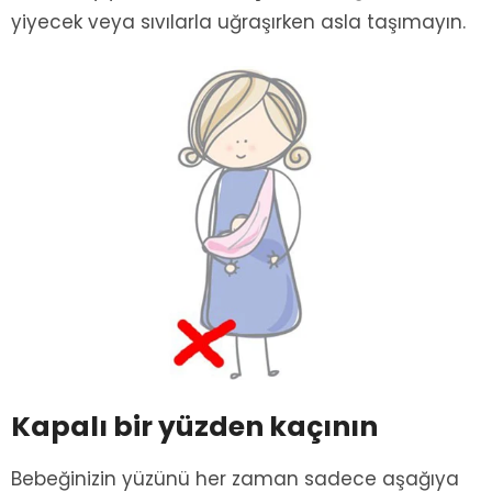
yiyecek veya sıvılarla uğraşırken asla taşımayın.
Kapalı bir yüzden kaçının
Bebeğinizin yüzünü her zaman sadece aşağıya