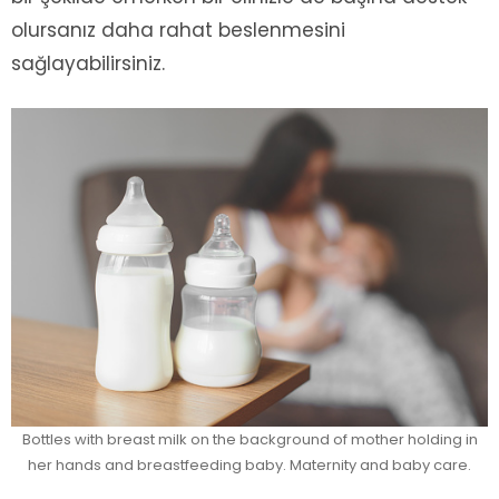
olursanız daha rahat beslenmesini
sağlayabilirsiniz.
Bottles with breast milk on the background of mother holding in
her hands and breastfeeding baby. Maternity and baby care.