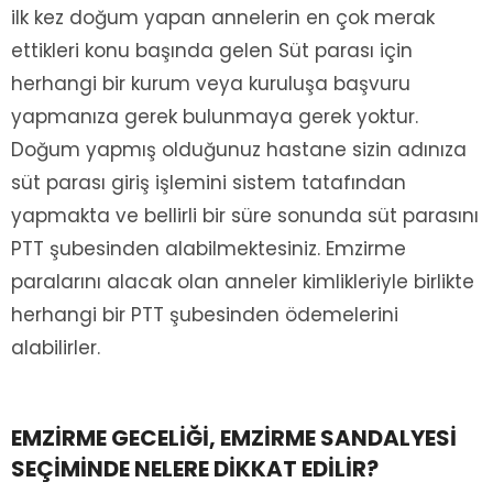
ilk kez doğum yapan annelerin en çok merak
ettikleri konu başında gelen Süt parası için
herhangi bir kurum veya kuruluşa başvuru
yapmanıza gerek bulunmaya gerek yoktur.
Doğum yapmış olduğunuz hastane sizin adınıza
süt parası giriş işlemini sistem tatafından
yapmakta ve bellirli bir süre sonunda süt parasını
PTT şubesinden alabilmektesiniz. Emzirme
paralarını alacak olan anneler kimlikleriyle birlikte
herhangi bir PTT şubesinden ödemelerini
alabilirler.
EMZİRME GECELİĞİ, EMZİRME SANDALYESİ
SEÇİMİNDE NELERE DİKKAT EDİLİR?