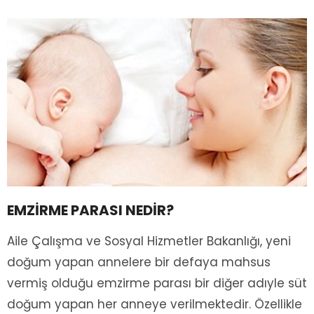
EMZİRME PARASI NEDİR?
Aile Çalışma ve Sosyal Hizmetler Bakanlığı, yeni
doğum yapan annelere bir defaya mahsus
vermiş olduğu emzirme parası bir diğer adıyle süt
doğum yapan her anneye verilmektedir. Özellikle