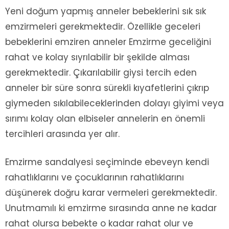
Yeni doğum yapmış anneler bebeklerini sık sık
emzirmeleri gerekmektedir. Özellikle geceleri
bebeklerini emziren anneler Emzirme geceliğini
rahat ve kolay sıyrılabilir bir şekilde alması
gerekmektedir. Çıkarılabilir giysi tercih eden
anneler bir süre sonra sürekli kıyafetlerini çıkrıp
giymeden sıkılabileceklerinden dolayı giyimi veya
sırımı kolay olan elbiseler annelerin en önemli
tercihleri arasında yer alır.
Emzirme sandalyesi seçiminde ebeveyn kendi
rahatlıklarını ve çocuklarının rahatlıklarını
düşünerek doğru karar vermeleri gerekmektedir.
Unutmamılı ki emzirme sırasında anne ne kadar
rahat olursa bebekte o kadar rahat olur ve