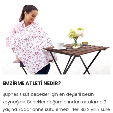
EMZİRME ATLETİ NEDİR?
Şüphesiz süt bebekler için en değerli besin
kaynağıdır. Bebekler doğumlarından ortalama 2
yaşına kadar anne sütü emebilirler. Bu 2 yıllık süre