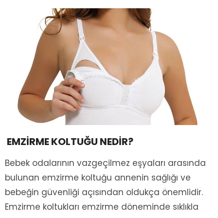
EMZİRME KOLTUĞU NEDİR?
Bebek odalarının vazgeçilmez eşyaları arasında
bulunan emzirme koltuğu annenin sağlığı ve
bebeğin güvenliği açısından oldukça önemlidir.
Emzirme koltukları emzirme döneminde sıklıkla