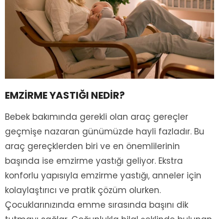
EMZİRME YASTIĞI NEDİR?
Bebek bakımında gerekli olan araç gereçler
geçmişe nazaran günümüzde hayli fazladır. Bu
araç gereçklerden biri ve en önemlilerinin
başında ise emzirme yastığı geliyor. Ekstra
konforlu yapısıyla emzirme yastığı, anneler için
kolaylaştırıcı ve pratik çözüm olurken.
Çocuklarınızında emme sırasında başını dik