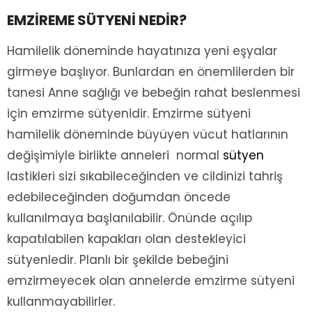
EMZİREME SÜTYENİ NEDİR?
Hamilelik döneminde hayatınıza yeni eşyalar
girmeye başlıyor. Bunlardan en önemlilerden bir
tanesi Anne sağlığı ve bebeğin rahat beslenmesi
için emzirme sütyenidir. Emzirme sütyeni
hamilelik döneminde büyüyen vücut hatlarının
değişimiyle birlikte anneleri normal
sütyen
lastikleri sizi sıkabileceğinden ve cildinizi tahriş
edebileceğinden doğumdan öncede
kullanılmaya başlanılabilir. Önünde açılıp
kapatılabilen kapakları olan destekleyici
sütyenledir. Planlı bir şekilde bebeğini
emzirmeyecek olan annelerde emzirme sütyeni
kullanmayabilirler.