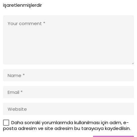
işaretlenmişlerdir
Daha sonraki yorumlarımda kullanılması için adım, e-
posta adresim ve site adresim bu tarayıcıya kaydedilsin.