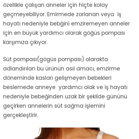
özellikle çalışan anneler için hiçte kolay
geçmeyebiliyor. Emirmede zorlanan veya iş
hayatı nedeniyle bebğini emziremeyen anneler
için en büyük yardımcı olarak göğüs pompası
karşımıza çıkıyor.
Süt pompası(gögüs pompası) olarakta
adlandırılan bu ürünün asıl amacı, emzirme
döneminde kasları gelişmeyen bebekleri
beslemede anneye yardımcı olak ve iş hayatı
nedeniyle bebeğinden uzak bir şekilde gününü
geçirken annelerin süt sağma işlemini
gerçekleştirir.