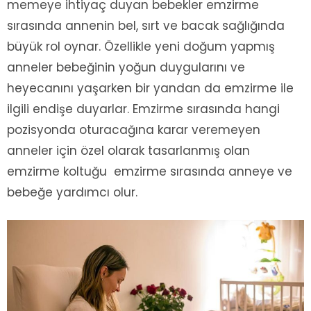
memeye ihtiyaç duyan bebekler emzirme
sırasında annenin bel, sırt ve bacak sağlığında
büyük rol oynar. Özellikle yeni doğum yapmış
anneler bebeğinin yoğun duygularını ve
heyecanını yaşarken bir yandan da emzirme ile
ilgili endişe duyarlar. Emzirme sırasında hangi
pozisyonda oturacağına karar veremeyen
anneler için özel olarak tasarlanmış olan
emzirme koltuğu emzirme sırasında anneye ve
bebeğe yardımcı olur.