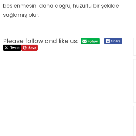
beslenmesini daha doğru, huzurlu bir şekilde
sağlamış olur.
Please follow and like us: