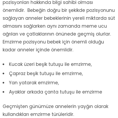
pozisyonları hakkında bilgi sahibi olması
önemlidir. Bebeğin doğru bir şekikde pozisyonunu
sağlayan anneler bebeklerinin yereli miktarda süt
almasını sağlarken aynı zamanda meme ucu
ağrıları ve çatlaklarının önünede geçmiş olurlar.
Emzirme pozisyonu bebek için önemli olduğu
kadar anneler içinde önemlidir.
Kucak üzeri beşik tutuşu ile emzirme,
Çapraz beşik tutuşu ile emzirme,
Yan yatarak emzirme,
Ayaklar arkada çanta tutuşu ile emzirme
Geçmişten günümüze annelerin yayğın olarak
kullandıkları emzirme türüleridir.