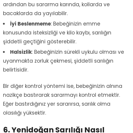
ardından bu sararma karında, kollarda ve
bacaklarda da yayılabilir.
İyi Beslenmeme
: Bebeğinizin emme
konusunda isteksizliği ve kilo kaybı, sarılığın
şiddetli geçtiğini gösterebilir.
Halsizlik
: Bebeğinizin sürekli uykulu olması ve
uyanmakta zorluk çekmesi, şiddetli sarılığın
belirtisidir.
Bir diğer kontrol yöntemi ise, bebeğinizin alnına
nazikçe bastırarak sararmayı kontrol etmektir.
Eğer bastırdığınız yer sararırsa, sarılık olma
olasılığı yüksektir.
6. Yenidoğan Sarılığı Nasıl