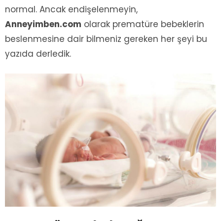
normal. Ancak endişelenmeyin,
Anneyimben.com
olarak prematüre bebeklerin
beslenmesine dair bilmeniz gereken her şeyi bu
yazıda derledik.