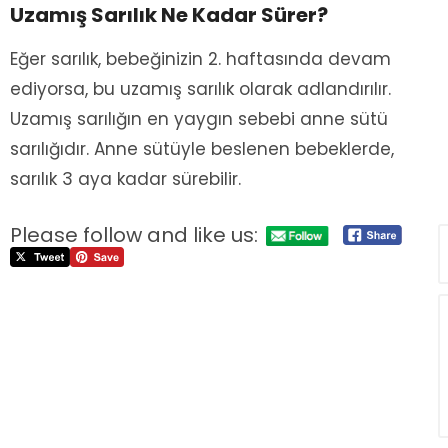
Uzamış Sarılık Ne Kadar Sürer?
Eğer sarılık, bebeğinizin 2. haftasında devam
ediyorsa, bu uzamış sarılık olarak adlandırılır.
Uzamış sarılığın en yaygın sebebi anne sütü
sarılığıdır. Anne sütüyle beslenen bebeklerde,
sarılık 3 aya kadar sürebilir.
Please follow and like us: