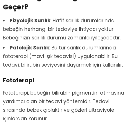
Geçer?
Fizyolojik Sarılık
: Hafif sarılık durumlarında
bebeğin herhangi bir tedaviye ihtiyacı yoktur.
Bebeğinizin sarılık durumu zamanla iyileşecektir.
Patolojik Sarılık
: Bu tür sarılık durumlarında
fototerapi (mavi ışık tedavisi) uygulanabilir. Bu
tedavi, bilirubin seviyesini düşürmek için kullanılır.
Fototerapi
Fototerapi, bebeğin bilirubin pigmentini atmasına
yardımcı olan bir tedavi yöntemidir. Tedavi
sırasında bebek çıplaktır ve gözleri ultraviyole
ışınlardan korunur.