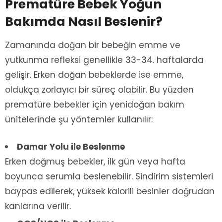
Prematüre Bebek Yoğun
Bakımda Nasıl Beslenir?
Zamanında doğan bir bebeğin emme ve
yutkunma refleksi genellikle 33-34. haftalarda
gelişir. Erken doğan bebeklerde ise emme,
oldukça zorlayıcı bir süreç olabilir. Bu yüzden
prematüre bebekler için yenidoğan bakım
ünitelerinde şu yöntemler kullanılır:
Damar Yolu ile Beslenme
Erken doğmuş bebekler, ilk gün veya hafta
boyunca serumla beslenebilir. Sindirim sistemleri
baypas edilerek, yüksek kalorili besinler doğrudan
kanlarına verilir.