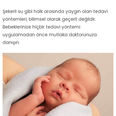
Şekerli su gibi halk arasında yaygın olan tedavi
yöntemleri, bilimsel olarak geçerli değildir.
Bebeklerinize hiçbir tedavi yöntemi
uygulamadan önce mutlaka doktorunuza
danışın.