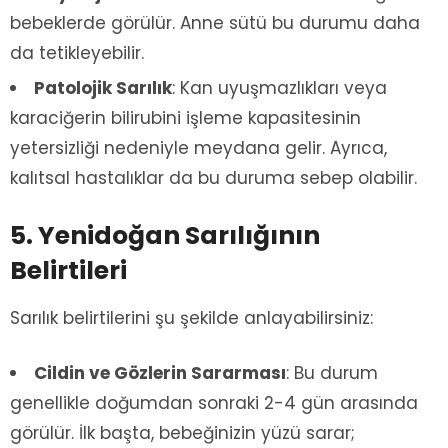
bebeklerde görülür. Anne sütü bu durumu daha
da tetikleyebilir.
Patolojik Sarılık
: Kan uyuşmazlıkları veya
karaciğerin bilirubini işleme kapasitesinin
yetersizliği nedeniyle meydana gelir. Ayrıca,
kalıtsal hastalıklar da bu duruma sebep olabilir.
5. Yenidoğan Sarılığının
Belirtileri
Sarılık belirtilerini şu şekilde anlayabilirsiniz:
Cildin ve Gözlerin Sararması
: Bu durum
genellikle doğumdan sonraki 2-4 gün arasında
görülür. İlk başta, bebeğinizin yüzü sarar;