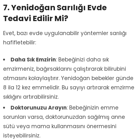
7. Yenidoğan Sarılığı Evde
Tedavi Edilir Mi?
Evet, bazı evde uygulanabilir yöntemler sarılığı
hafifletebilir:
Daha Sık Emzirin
: Bebeğinizi daha sık
emzirmeniz, bağırsaklarını çalıştırarak bilirubini
atmasını kolaylaştırır. Yenidoğan bebekler günde
8 ila 12 kez emmelidir. Bu sayıyı artırarak emzirme
sıklığını artırabilirsiniz.
Doktorunuzu Arayın
: Bebeğinizin emme
sorunları varsa, doktorunuzdan sağılmış anne
sütü veya mama kullanmasını önermesini
isteyebilirsiniz.