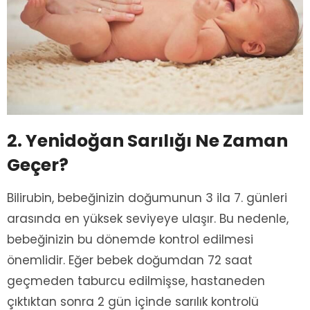
2. Yenidoğan Sarılığı Ne Zaman
Geçer?
Bilirubin, bebeğinizin doğumunun 3 ila 7. günleri
arasında en yüksek seviyeye ulaşır. Bu nedenle,
bebeğinizin bu dönemde kontrol edilmesi
önemlidir. Eğer bebek doğumdan 72 saat
geçmeden taburcu edilmişse, hastaneden
çıktıktan sonra 2 gün içinde sarılık kontrolü