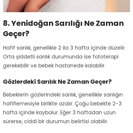
8. Yenidoğan Sarılığı Ne Zaman
Geçer?
Hafif sarılık, genellikle 2 ila 3 hafta içinde düzelir.
Orta şiddetli sarılık durumunda ise fototerapi
gerekebilir ve bebek hastanede kalabilir.
Gözlerdeki Sarılık Ne Zaman Geçer?
Bebeklerin gözlerindeki sarılık, genellikle sarılığın
hafiflemesiyle birlikte azalır. Çoğu bebekte 2-3
hafta içinde kaybolur. Eğer 3 haftadan uzun
sürerse, ciddi bir durumun belirtisi olabilir.