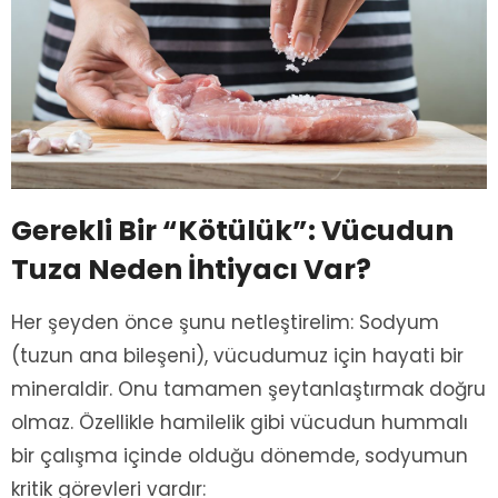
Gerekli Bir “Kötülük”: Vücudun
Tuza Neden İhtiyacı Var?
Her şeyden önce şunu netleştirelim: Sodyum
(tuzun ana bileşeni), vücudumuz için hayati bir
mineraldir. Onu tamamen şeytanlaştırmak doğru
olmaz. Özellikle hamilelik gibi vücudun hummalı
bir çalışma içinde olduğu dönemde, sodyumun
kritik görevleri vardır: