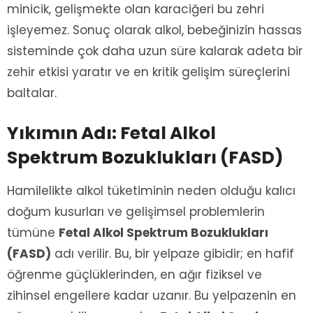
minicik, gelişmekte olan karaciğeri bu zehri
işleyemez. Sonuç olarak alkol, bebeğinizin hassas
sisteminde çok daha uzun süre kalarak adeta bir
zehir etkisi yaratır ve en kritik gelişim süreçlerini
baltalar.
Yıkımın Adı: Fetal Alkol
Spektrum Bozuklukları (FASD)
Hamilelikte alkol tüketiminin neden olduğu kalıcı
doğum kusurları ve gelişimsel problemlerin
tümüne
Fetal Alkol Spektrum Bozuklukları
(FASD)
adı verilir. Bu, bir yelpaze gibidir; en hafif
öğrenme güçlüklerinden, en ağır fiziksel ve
zihinsel engellere kadar uzanır. Bu yelpazenin en