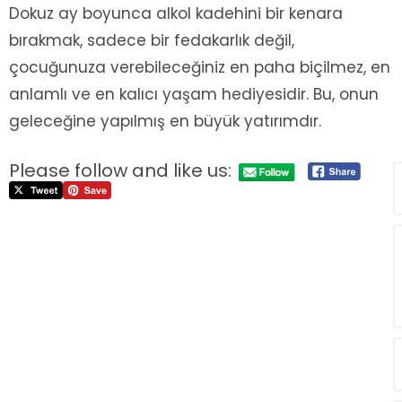
Dokuz ay boyunca alkol kadehini bir kenara
bırakmak, sadece bir fedakarlık değil,
çocuğunuza verebileceğiniz en paha biçilmez, en
anlamlı ve en kalıcı yaşam hediyesidir. Bu, onun
geleceğine yapılmış en büyük yatırımdır.
Please follow and like us: