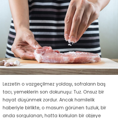
Lezzetin o vazgeçilmez yoldaşı, sofraların baş
tacı, yemeklerin son dokunuşu: Tuz. Onsuz bir
hayat düşünmek zordur. Ancak hamilelik
haberiyle birlikte, o masum görünen tuzluk, bir
anda sorgulanan, hatta korkulan bir objeye