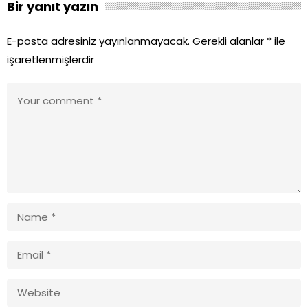
Bir yanıt yazın
E-posta adresiniz yayınlanmayacak.
Gerekli alanlar
*
ile
işaretlenmişlerdir