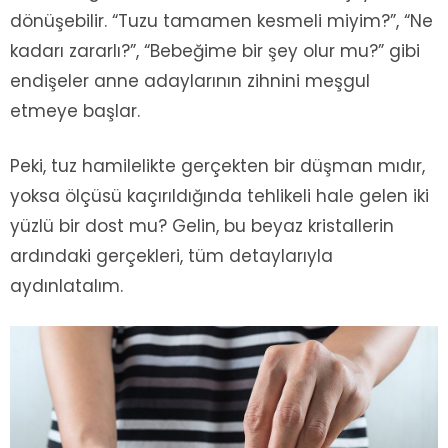
dönüşebilir. “Tuzu tamamen kesmeli miyim?”, “Ne
kadarı zararlı?”, “Bebeğime bir şey olur mu?” gibi
endişeler anne adaylarının zihnini meşgul
etmeye başlar.
Peki, tuz hamilelikte gerçekten bir düşman mıdır,
yoksa ölçüsü kaçırıldığında tehlikeli hale gelen iki
yüzlü bir dost mu? Gelin, bu beyaz kristallerin
ardındaki gerçekleri, tüm detaylarıyla
aydınlatalım.