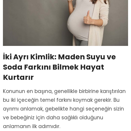
İki Ayrı Kimlik: Maden Suyu ve
Soda Farkını Bilmek Hayat
Kurtarır
Konunun en başına, genellikle birbirine karıştırılan
bu iki içeceğin temel farkını koymak gerekir. Bu
ayrımı anlamak, gebelikte hangi seçeneğin sizin
ve bebeğiniz için daha sağlıklı olduğunu
anlamanın ilk adımıdır.