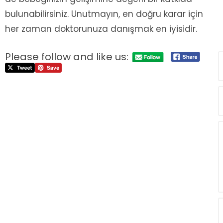
bulunabilirsiniz. Unutmayın, en doğru karar için
her zaman doktorunuza danışmak en iyisidir.
Please follow and like us: