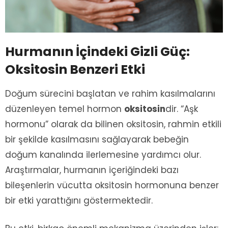
Hurmanın İçindeki Gizli Güç:
Oksitosin Benzeri Etki
Doğum sürecini başlatan ve rahim kasılmalarını
düzenleyen temel hormon
oksitosin
dir. “Aşk
hormonu” olarak da bilinen oksitosin, rahmin etkili
bir şekilde kasılmasını sağlayarak bebeğin
doğum kanalında ilerlemesine yardımcı olur.
Araştırmalar, hurmanın içeriğindeki bazı
bileşenlerin vücutta oksitosin hormonuna benzer
bir etki yarattığını göstermektedir.