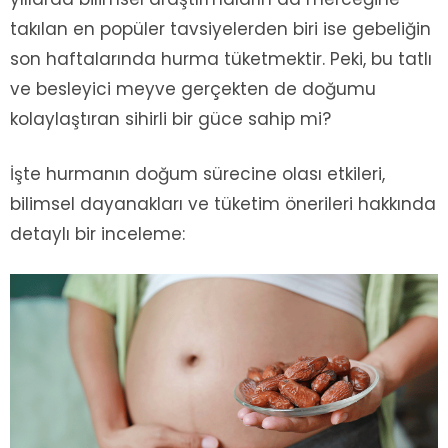
takılan en popüler tavsiyelerden biri ise gebeliğin
son haftalarında hurma tüketmektir. Peki, bu tatlı
ve besleyici meyve gerçekten de doğumu
kolaylaştıran sihirli bir güce sahip mi?
İşte hurmanın doğum sürecine olası etkileri,
bilimsel dayanakları ve tüketim önerileri hakkında
detaylı bir inceleme: