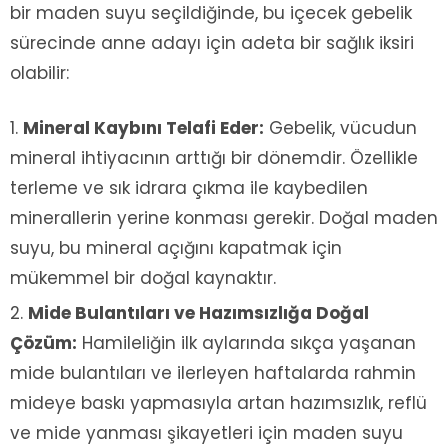
bir maden suyu seçildiğinde, bu içecek gebelik
sürecinde anne adayı için adeta bir sağlık iksiri
olabilir:
Mineral Kaybını Telafi Eder:
Gebelik, vücudun
mineral ihtiyacının arttığı bir dönemdir. Özellikle
terleme ve sık idrara çıkma ile kaybedilen
minerallerin yerine konması gerekir. Doğal maden
suyu, bu mineral açığını kapatmak için
mükemmel bir doğal kaynaktır.
Mide Bulantıları ve Hazımsızlığa Doğal
Çözüm:
Hamileliğin ilk aylarında sıkça yaşanan
mide bulantıları ve ilerleyen haftalarda rahmin
mideye baskı yapmasıyla artan hazımsızlık, reflü
ve mide yanması şikayetleri için maden suyu