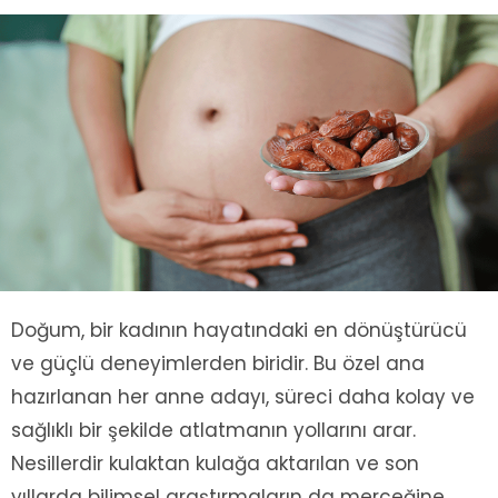
Doğum, bir kadının hayatındaki en dönüştürücü
ve güçlü deneyimlerden biridir. Bu özel ana
hazırlanan her anne adayı, süreci daha kolay ve
sağlıklı bir şekilde atlatmanın yollarını arar.
Nesillerdir kulaktan kulağa aktarılan ve son
yıllarda bilimsel araştırmaların da merceğine