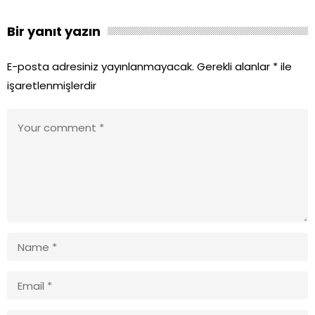
Bir yanıt yazın
E-posta adresiniz yayınlanmayacak.
Gerekli alanlar
*
ile
işaretlenmişlerdir