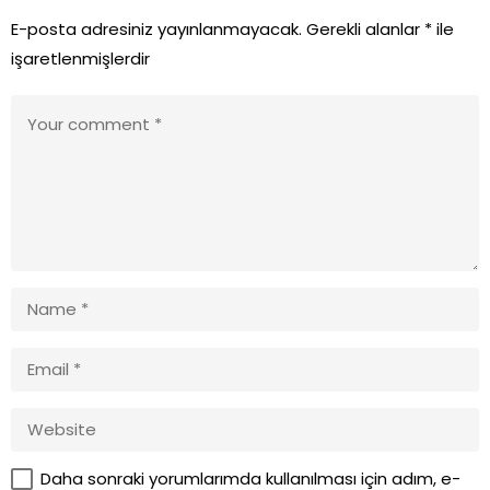
E-posta adresiniz yayınlanmayacak.
Gerekli alanlar
*
ile
işaretlenmişlerdir
Daha sonraki yorumlarımda kullanılması için adım, e-