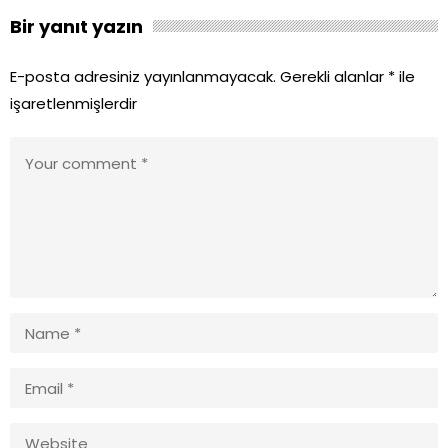
Bir yanıt yazın
E-posta adresiniz yayınlanmayacak.
Gerekli alanlar
*
ile
işaretlenmişlerdir