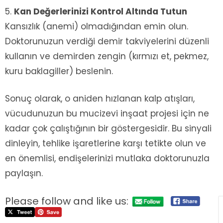
Kan Değerlerinizi Kontrol Altında Tutun
Kansızlık (anemi) olmadığından emin olun.
Doktorunuzun verdiği demir takviyelerini düzenli
kullanın ve demirden zengin (kırmızı et, pekmez,
kuru baklagiller) beslenin.
Sonuç olarak, o aniden hızlanan kalp atışları,
vücudunuzun bu mucizevi inşaat projesi için ne
kadar çok çalıştığının bir göstergesidir. Bu sinyali
dinleyin, tehlike işaretlerine karşı tetikte olun ve
en önemlisi, endişelerinizi mutlaka doktorunuzla
paylaşın.
Please follow and like us: