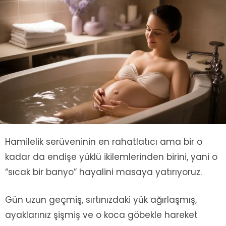
Hamilelik serüveninin en rahatlatıcı ama bir o
kadar da endişe yüklü ikilemlerinden birini, yani o
“sıcak bir banyo” hayalini masaya yatırıyoruz.
Gün uzun geçmiş, sırtınızdaki yük ağırlaşmış,
ayaklarınız şişmiş ve o koca göbekle hareket