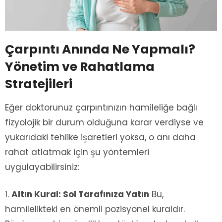
Çarpıntı Anında Ne Yapmalı?
Yönetim ve Rahatlama
Stratejileri
Eğer doktorunuz çarpıntınızın hamileliğe bağlı
fizyolojik bir durum olduğuna karar verdiyse ve
yukarıdaki tehlike işaretleri yoksa, o anı daha
rahat atlatmak için şu yöntemleri
uygulayabilirsiniz:
Altın Kural: Sol Tarafınıza Yatın
Bu,
hamilelikteki en önemli pozisyonel kuraldır.